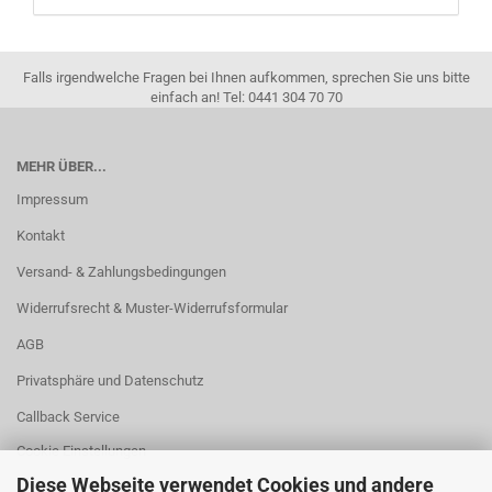
Falls irgendwelche Fragen bei Ihnen aufkommen, sprechen Sie uns bitte
einfach an! Tel: 0441 304 70 70
MEHR ÜBER...
Impressum
Kontakt
Versand- & Zahlungsbedingungen
Widerrufsrecht & Muster-Widerrufsformular
AGB
Privatsphäre und Datenschutz
Callback Service
Cookie Einstellungen
Diese Webseite verwendet Cookies und andere