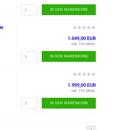
IN DEN WARENKORB
ie
1.049,00 EUR
inkl. 19% MwSt.
IN DEN WARENKORB
1.999,00 EUR
inkl. 19% MwSt.
IN DEN WARENKORB