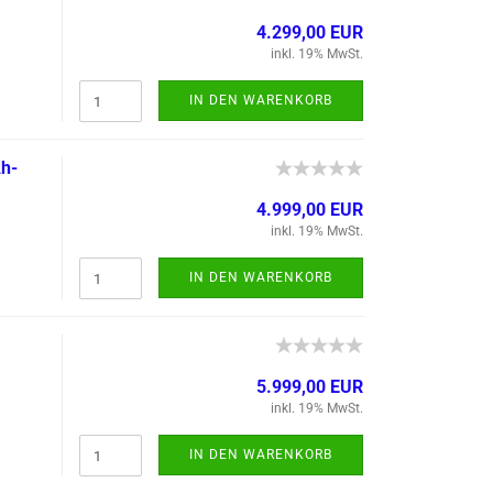
4.299,00 EUR
inkl. 19% MwSt.
IN DEN WARENKORB
h-​
4.999,00 EUR
inkl. 19% MwSt.
IN DEN WARENKORB
5.999,00 EUR
inkl. 19% MwSt.
IN DEN WARENKORB