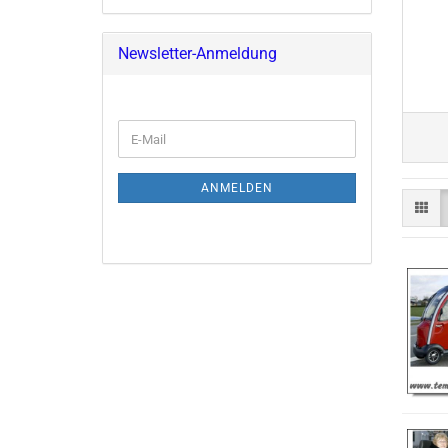
Newsletter-Anmeldung
E-
Mail
ANMELDEN