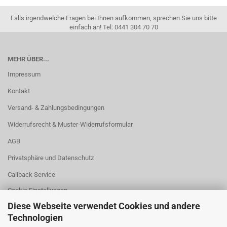
Falls irgendwelche Fragen bei Ihnen aufkommen, sprechen Sie uns bitte
einfach an! Tel: 0441 304 70 70
MEHR ÜBER...
Impressum
Kontakt
Versand- & Zahlungsbedingungen
Widerrufsrecht & Muster-Widerrufsformular
AGB
Privatsphäre und Datenschutz
Callback Service
Cookie Einstellungen
Diese Webseite verwendet Cookies und andere
Technologien