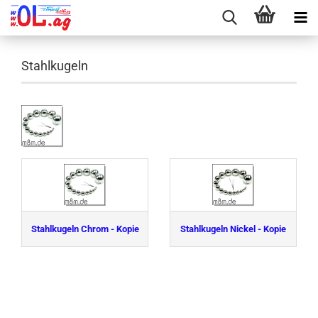
Stahlkugeln
Stahlkugeln Chrom - Kopie
Stahlkugeln Nickel - Kopie