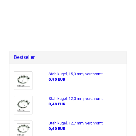
Bestseller
Stahl­ku­gel, 15,0 mm, ver­chromt
0,90 EUR
Stahl­ku­gel, 12,0 mm, ver­chromt
0,48 EUR
Stahl­ku­gel, 12,7 mm, ver­chromt
0,60 EUR