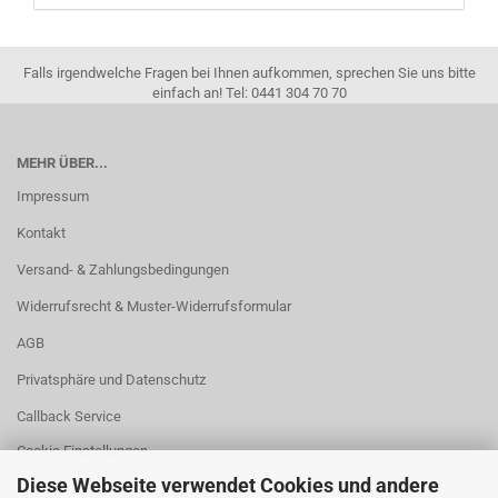
Falls irgendwelche Fragen bei Ihnen aufkommen, sprechen Sie uns bitte
einfach an! Tel: 0441 304 70 70
MEHR ÜBER...
Impressum
Kontakt
Versand- & Zahlungsbedingungen
Widerrufsrecht & Muster-Widerrufsformular
AGB
Privatsphäre und Datenschutz
Callback Service
Cookie Einstellungen
Diese Webseite verwendet Cookies und andere