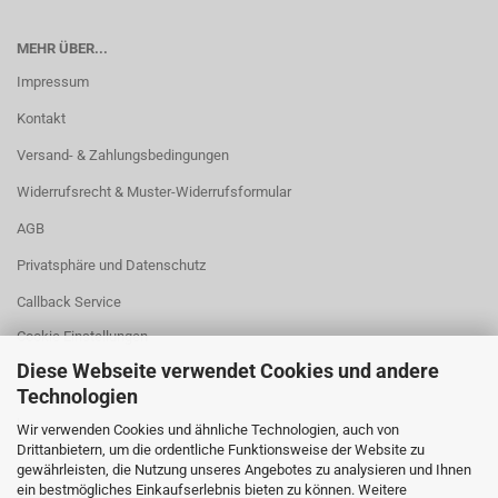
MEHR ÜBER...
Impressum
Kontakt
Versand- & Zahlungsbedingungen
Widerrufsrecht & Muster-Widerrufsformular
AGB
Privatsphäre und Datenschutz
Callback Service
Cookie Einstellungen
Diese Webseite verwendet Cookies und andere
Technologien
leer
Wir verwenden Cookies und ähnliche Technologien, auch von
Drittanbietern, um die ordentliche Funktionsweise der Website zu
gewährleisten, die Nutzung unseres Angebotes zu analysieren und Ihnen
ein bestmögliches Einkaufserlebnis bieten zu können. Weitere