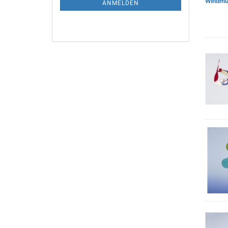
ANMELDEN