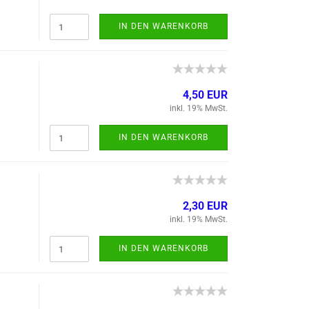
IN DEN WARENKORB
4,50 EUR
inkl. 19% MwSt.
IN DEN WARENKORB
2,30 EUR
inkl. 19% MwSt.
IN DEN WARENKORB