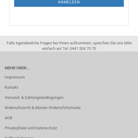
ANMELDEN
Falls irgendwelche Fragen bei Ihnen aufkommen, sprechen Sie uns bitte
einfach an! Tel: 0441 304 70 70
MEHR ÜBER...
Impressum
Kontakt
Versand- & Zahlungsbedingungen
Widerrufsrecht & Muster-Widerrufsformular
AGB
Privatsphäre und Datenschutz