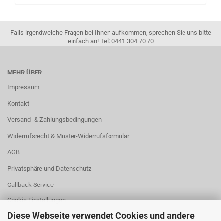
Falls irgendwelche Fragen bei Ihnen aufkommen, sprechen Sie uns bitte
einfach an! Tel: 0441 304 70 70
MEHR ÜBER...
Impressum
Kontakt
Versand- & Zahlungsbedingungen
Widerrufsrecht & Muster-Widerrufsformular
AGB
Privatsphäre und Datenschutz
Callback Service
Cookie Einstellungen
Diese Webseite verwendet Cookies und andere