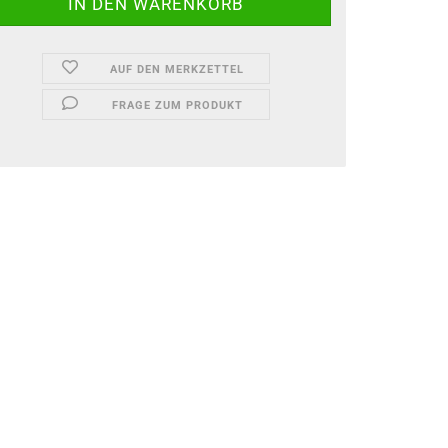
AUF DEN MERKZETTEL
FRAGE ZUM PRODUKT