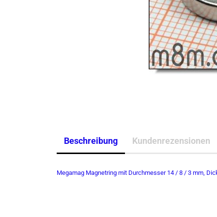
Beschreibung
Kundenrezensionen
Megamag Magnetring mit Durchmesser 14 / 8 / 3 mm, Dick