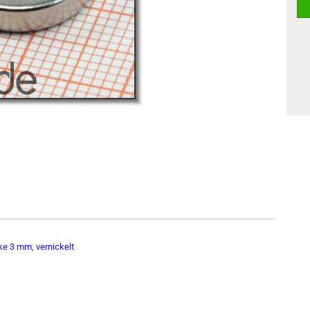
e 3 mm, vernickelt