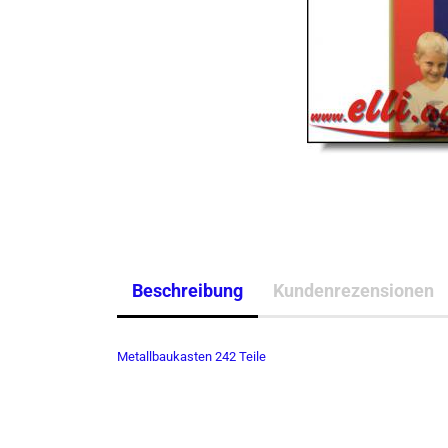
Beschreibung
Kundenrezensionen
Metallbaukasten 242 Teile