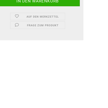
AUF DEN MERKZETTEL
FRAGE ZUM PRODUKT